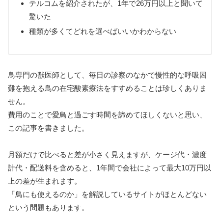
テルコムを紹介されたが、1年で26万円以上と聞いて
驚いた
種類が多くてどれを選べばいいかわからない
鳥専門の獣医師として、毎日の診察のなかで慢性的な呼吸困
難を抱える鳥の在宅酸素療法をすすめることは珍しくありま
せん。
費用のことで愛鳥と過ごす時間を諦めてほしくないと思い、
この記事を書きました。
月額だけで比べると差が小さく見えますが、ケージ代・濃度
計代・配送料を含めると、1年間で会社によって最大10万円以
上の差が生まれます。
「鳥にも使えるのか」を解説しているサイトがほとんどない
という問題もあります。