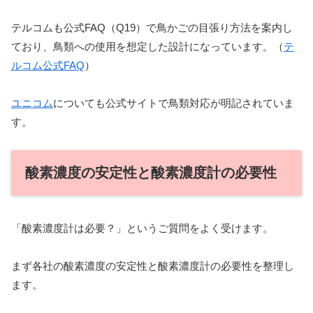
テルコムも公式FAQ（Q19）で鳥かごの目張り方法を案内し
ており、鳥類への使用を想定した設計になっています。（
テ
ルコム公式FAQ
）
ユニコム
についても公式サイトで鳥類対応が明記されていま
す。
酸素濃度の安定性と酸素濃度計の必要性
「酸素濃度計は必要？」というご質問をよく受けます。
まず各社の酸素濃度の安定性と酸素濃度計の必要性を整理し
ます。