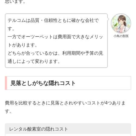
思います。
テルコムは品質・信頼性ともに確かな会社で
す。
一方でオーツーペットは費用面で大きなメリッ
小鳥の獣医
トがあります。
どちらが合っているかは、利用期間や予算の見
通しによって変わります。
見落としがちな隠れコスト
費用を比較するときに見落とされやすいコストが4つありま
す。
レンタル酸素室の隠れコスト