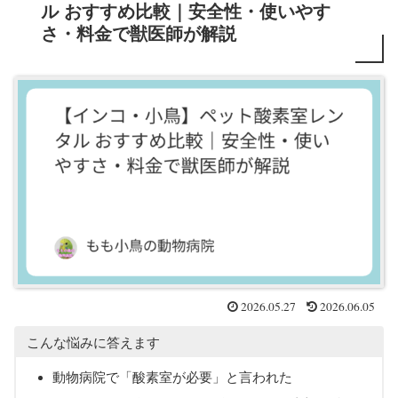
ル おすすめ比較｜安全性・使いやす
さ・料金で獣医師が解説
2026.05.27
2026.06.05
こんな悩みに答えます
動物病院で「酸素室が必要」と言われた