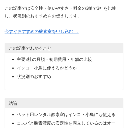
この記事では安全性・使いやすさ・料金の3軸で3社を比較
し、状況別のおすすめをお伝えします。
今すぐおすすめの酸素室を申し込む →
この記事でわかること
主要3社の月額・初期費用・年額の比較
インコ・小鳥に使えるかどうか
状況別のおすすめ
結論
ペット用レンタル酸素室はインコ・小鳥にも使える
コスパと酸素濃度の安定性を両立しているのはオー