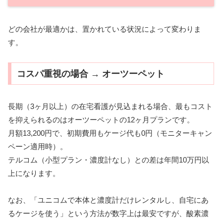
どの会社が最適かは、置かれている状況によって変わりま
す。
コスパ重視の場合 → オーツーペット
長期（3ヶ月以上）の在宅看護が見込まれる場合、最もコスト
を抑えられるのはオーツーペットの12ヶ月プランです。
月額13,200円で、初期費用もケージ代も0円（モニターキャン
ペーン適用時）。
テルコム（小型プラン・濃度計なし）との差は年間10万円以
上になります。
なお、「ユニコムで本体と濃度計だけレンタルし、自宅にあ
るケージを使う」という方法が数字上は最安ですが、酸素濃