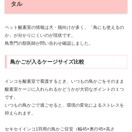
タル
ペット酸素室の情報は犬・猫向けが多く、「鳥にも使えるの
か」が分かりにくいのが現状です。
鳥専門の獣医師が問い合わせ確認しました。
鳥かごが入るケージサイズ比較
インコを酸素室で看護するとき、いつもの鳥かごをそのまま
酸素室ケージに入れられるかどうかが大切なポイントの１つ
です。
いつもの鳥かごで過ごせると、環境の変化によるストレスを
抑えられます。
セキセイインコ1羽用の鳥かご目安（幅45×奥行45×高さ