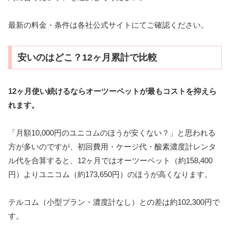
最新の料金・条件は各社公式サイトにてご確認ください。
安いのはどこ？12ヶ月累計で比較
12ヶ月使い続けるならオーツーペットが最もコストを抑えら
れます。
「月額10,000円のユニコムのほうが安くない？」と思われる
方が多いのですが、初回費用・ケージ代・酸素濃度計レンタ
ル代を合算すると、12ヶ月ではオーツーペット（約158,400
円）よりユニコム（約173,650円）のほうが高くなります。
テルコム（小型プラン・濃度計なし）との差は約102,300円で
す。