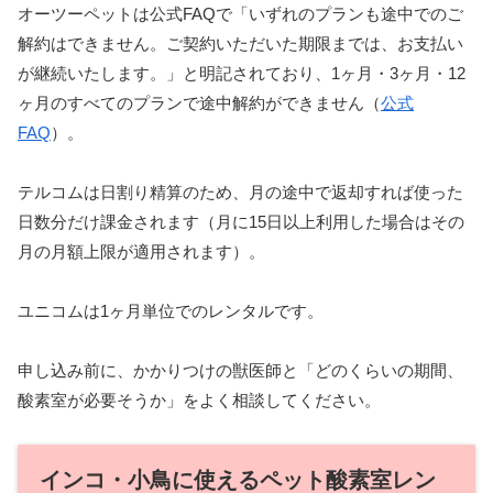
オーツーペットは公式FAQで「いずれのプランも途中でのご
解約はできません。ご契約いただいた期限までは、お支払い
が継続いたします。」と明記されており、1ヶ月・3ヶ月・12
ヶ月のすべてのプランで途中解約ができません（
公式
FAQ
）。
テルコムは日割り精算のため、月の途中で返却すれば使った
日数分だけ課金されます（月に15日以上利用した場合はその
月の月額上限が適用されます）。
ユニコムは1ヶ月単位でのレンタルです。
申し込み前に、かかりつけの獣医師と「どのくらいの期間、
酸素室が必要そうか」をよく相談してください。
インコ・小鳥に使えるペット酸素室レン