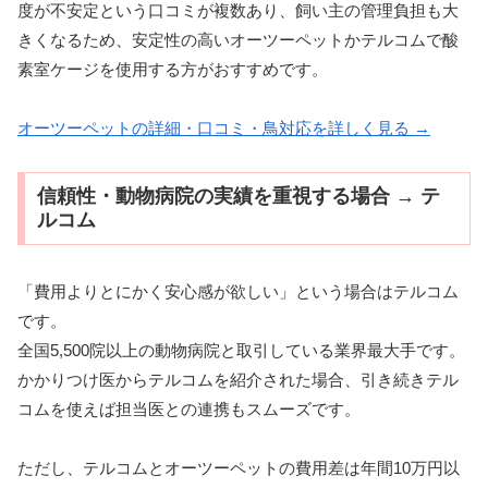
度が不安定という口コミが複数あり、飼い主の管理負担も大
きくなるため、安定性の高いオーツーペットかテルコムで酸
素室ケージを使用する方がおすすめです。
オーツーペットの詳細・口コミ・鳥対応を詳しく見る →
信頼性・動物病院の実績を重視する場合 → テ
ルコム
「費用よりとにかく安心感が欲しい」という場合はテルコム
です。
全国5,500院以上の動物病院と取引している業界最大手です。
かかりつけ医からテルコムを紹介された場合、引き続きテル
コムを使えば担当医との連携もスムーズです。
ただし、テルコムとオーツーペットの費用差は年間10万円以