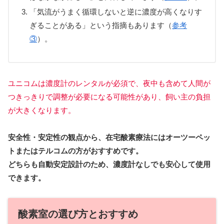
「気流がうまく循環しないと逆に濃度が高くなりす
ぎることがある」という指摘もあります（
参考
③
）。
ユニコムは濃度計のレンタルが必須で、夜中も含めて人間が
つきっきりで調整が必要になる可能性があり、飼い主の負担
が大きくなります。
安全性・安定性の観点から、在宅酸素療法にはオーツーペッ
トまたはテルコムの方がおすすめです。
どちらも自動安定設計のため、濃度計なしでも安心して使用
できます。
酸素室の選び方とおすすめ