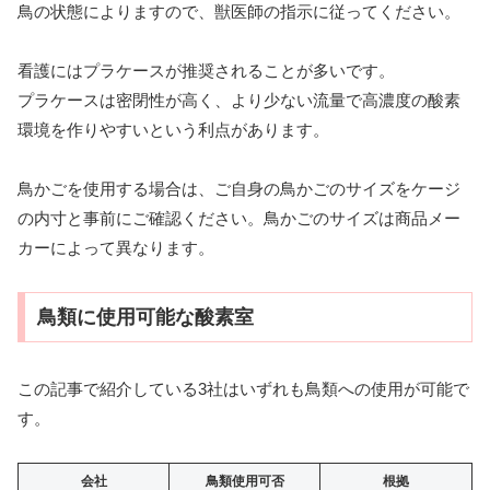
鳥の状態によりますので、獣医師の指示に従ってください。
看護にはプラケースが推奨されることが多いです。
プラケースは密閉性が高く、より少ない流量で高濃度の酸素
環境を作りやすいという利点があります。
鳥かごを使用する場合は、ご自身の鳥かごのサイズをケージ
の内寸と事前にご確認ください。鳥かごのサイズは商品メー
カーによって異なります。
鳥類に使用可能な酸素室
この記事で紹介している3社はいずれも鳥類への使用が可能で
す。
会社
鳥類使用可否
根拠