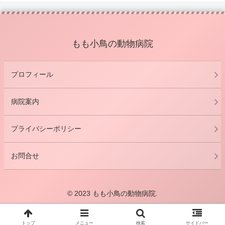
もも小鳥の動物病院
プロフィール
病院案内
プライバシーポリシー
お問合せ
© 2023 もも小鳥の動物病院.
トップ
メニュー
検索
サイドバー